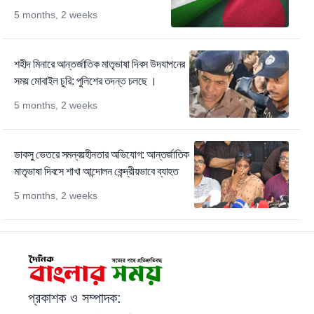
5 months, 2 weeks
শহীদ মিনারে আন্তর্জাতিক মাতৃভাষা দিবস উদযাপনের
সময় মোবাইল চুরি: পুলিশের তদন্ত চলছে ।
5 months, 2 weeks
ডাকসু ভেতরে সমন্বয়হীনতার অভিযোগ: আন্তর্জাতিক
মাতৃভাষা দিবসে শাখা আন্দোলন কেন্দ্রীয়ভাবে ব্যাহত
5 months, 2 weeks
প্রকাশক ও সম্পাদক: