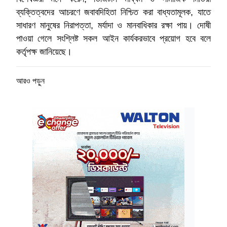
ব্যক্তিত্বদের আচরণে জবাবদিহিতা নিশ্চিত করা বাধ্যতামূলক, যাতে
সাধারণ মানুষের নিরাপত্তা, মর্যাদা ও মানবাধিকার রক্ষা পায়। দোষী
পাওয়া গেলে সংশ্লিষ্ট সকল আইন কার্যকরভাবে প্রয়োগ হবে বলে
কর্তৃপক্ষ জানিয়েছে।
আরও পড়ুন